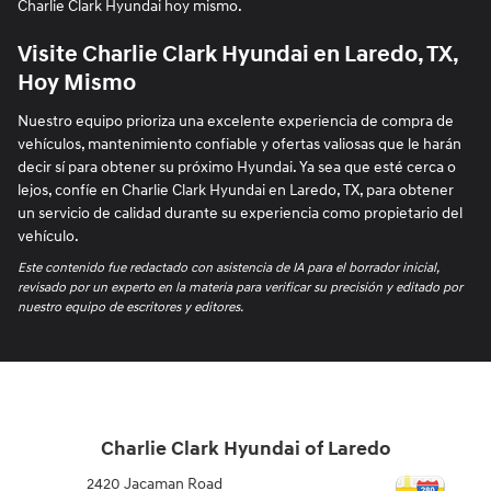
Charlie Clark Hyundai hoy mismo.
Visite Charlie Clark Hyundai en Laredo, TX,
Hoy Mismo
Nuestro equipo prioriza una excelente experiencia de compra de
vehículos, mantenimiento confiable y ofertas valiosas que le harán
decir sí para obtener su próximo Hyundai. Ya sea que esté cerca o
lejos, confíe en Charlie Clark Hyundai en Laredo, TX, para obtener
un servicio de calidad durante su experiencia como propietario del
vehículo.
Este contenido fue redactado con asistencia de IA para el borrador inicial,
revisado por un experto en la materia para verificar su precisión y editado por
nuestro equipo de escritores y editores.
Charlie Clark Hyundai of Laredo
2420 Jacaman Road