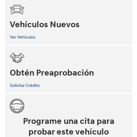
Vehículos Nuevos
Ver Vehículos
Obtén Preaprobación
Solicitar Crédito
Programe una cita para
probar este vehículo