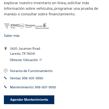
explorar nuestro inventario en línea, solicitar más
información sobre vehículos, programar una prueba de
manejo o consultar sobre financiamiento.
Saber más
2420 Jacaman Road
Laredo
,
TX
78041
Obtener Ubicación
Horarios de Funcionamiento
Ventas:
956-937-9550
Mantenimiento:
956-937-9550
Agendar Mantenimiento