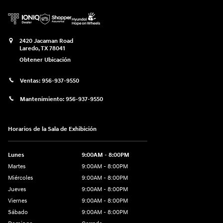
2420 Jacaman Road
Laredo
,
TX
78041
Obtener Ubicación
Ventas:
956-937-9550
Mantenimiento:
956-937-9550
Horarios de la Sala de Exhibición
Lunes
9:00AM - 8:00PM
Martes
9:00AM - 8:00PM
Miércoles
9:00AM - 8:00PM
Jueves
9:00AM - 8:00PM
Viernes
9:00AM - 8:00PM
Sábado
9:00AM - 8:00PM