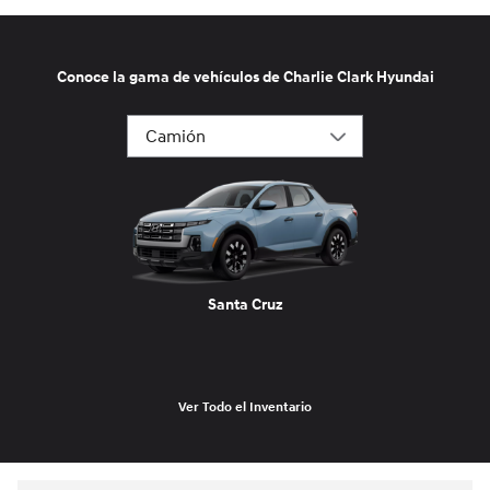
Conoce la gama de vehículos de Charlie Clark Hyundai
Santa Cruz
Ver Todo el Inventario