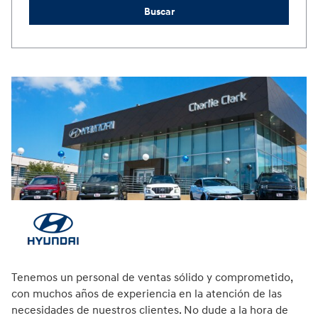
Buscar
Tenemos un personal de ventas sólido y comprometido,
con muchos años de experiencia en la atención de las
necesidades de nuestros clientes. No dude a la hora de