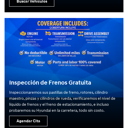
Buscar Vehículos
Inspección de Frenos Gratuita
Inspeccionaremos sus pastillas de freno, rotores, cilindro
maestro, pinzas y cilindros de rueda, verificaremos el nivel de
líquido de frenos y el freno de estacionamiento, e incluso
probaremos su Hyundai en la carretera, todo sin costo.
Agendar Cita