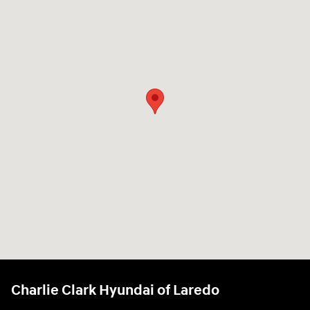
Charlie Clark Hyundai of Laredo