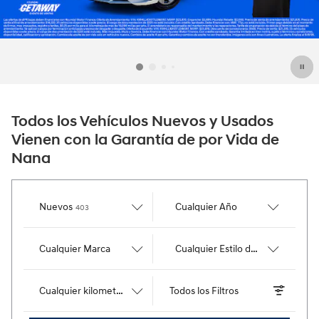
Todos los Vehículos Nuevos y Usados
Vienen con la Garantía de por Vida de
Nana
resultados
Nuevos
Cualquier Año
403
Cualquier Marca
Cualquier Estilo de Carrocería
Cualquier kilometraje
Todos los Filtros