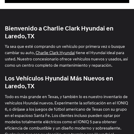
Bienvenido a Charlie Clark Hyundai en
Laredo, TX
Ya sea que esté comprando un vehículo por primera vez o busque
cambiar su auto,
Charlie Clark Hyundai
tiene el Hyundai ideal para
usted. Nuestro concesionario ofrece vehículos nuevos y usados, así
como un centro completo de mantenimiento y reparación.
Los Vehículos Hyundai Más Nuevos en
Laredo, TX
Todo es más grande en Texas, y también lo es nuestro inventario de
vehículos Hyundai nuevos. Experimente la sofisticación en el IONIQ
6, o diríjase a los juegos de fútbol americano de Texas con su grupo
en el espacioso Santa Fe. Los clientes incluso pueden optar por
modelos totalmente eléctricos como el IONIQ 5 para obtener
eficiencia de combustible y un diseño moderno y sobresaliente.