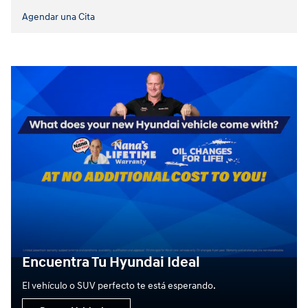
Agendar una Cita
Encuentra Tu Hyundai Ideal
El vehículo o SUV perfecto te está esperando.