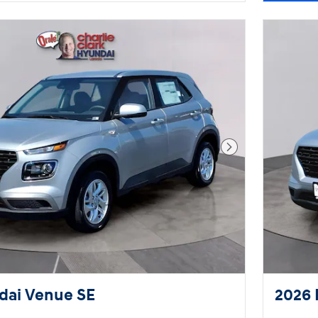
Foto siguiente
dai Venue SE
2026 