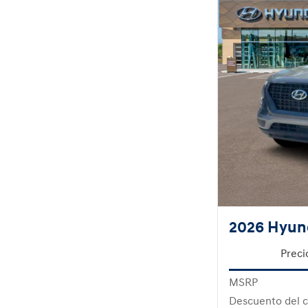
2026 Hyun
Preci
MSRP
Descuento del c