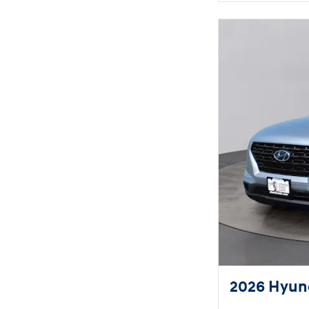
2026 Hyun